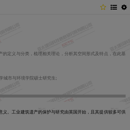
产的定义与分类，梳理相关理论，分析其空间形式及特点，在此基
学城市与环境学院硕士研究生;
意义。工业建筑遗产的保护与研究由英国开始，且其提供较多可供