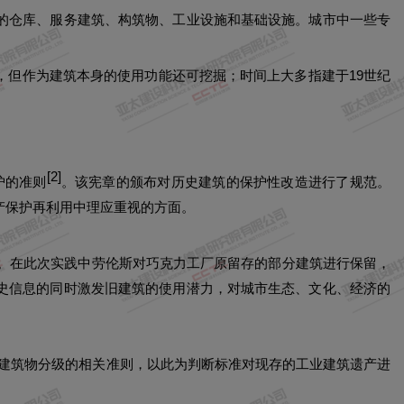
的仓库、服务建筑、构筑物、工业设施和基础设施。城市中一些专
但作为建筑本身的使用功能还可挖掘；时间上大多指建于19世纪
[
2
]
护的准则
。该宪章的颁布对历史建筑的保护性改造进行了规范。
产保护再利用中理应重视的方面。
。在此次实践中劳伦斯对巧克力工厂原留存的部分建筑进行保留，
史信息的同时激发旧建筑的使用潜力，对城市生态、文化、经济的
工业建筑物分级的相关准则，以此为判断标准对现存的工业建筑遗产进