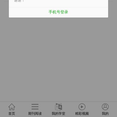
谢谢！
手机号登录
没有更多数据了
首页
期刊阅读
我的学堂
精彩视频
我的