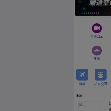
直播回放
双碳
机场
轨道交通
推荐