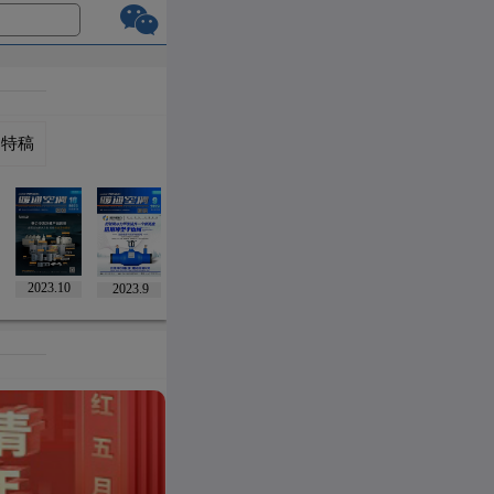
刊特稿
2023.10
2023.9
2023.8
2023.7