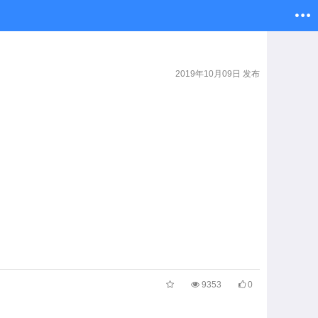
2019年10月09日 发布
9353
0