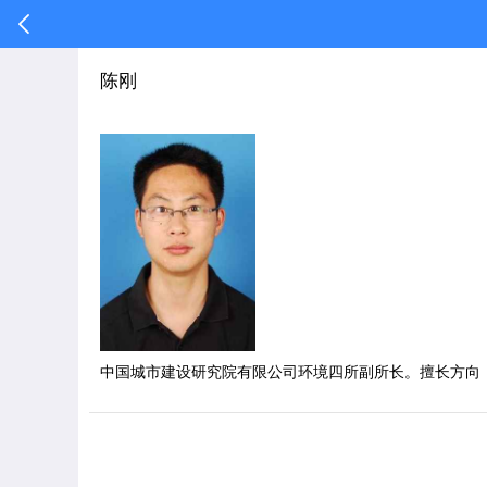
陈刚
中国城市建设研究院有限公司环境四所副所长。擅长方向