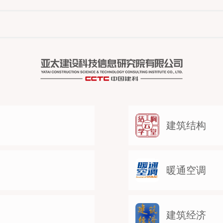
建筑结构
暖通空调
建筑经济