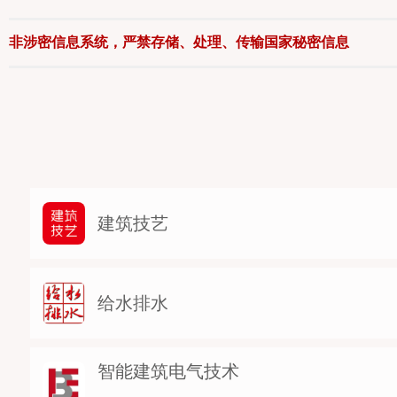
非涉密信息系统，严禁存储、处理、传输国家秘密信息
建筑技艺
给水排水
智能建筑电气技术