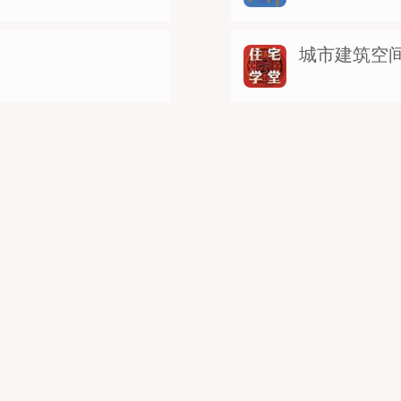
城市建筑空