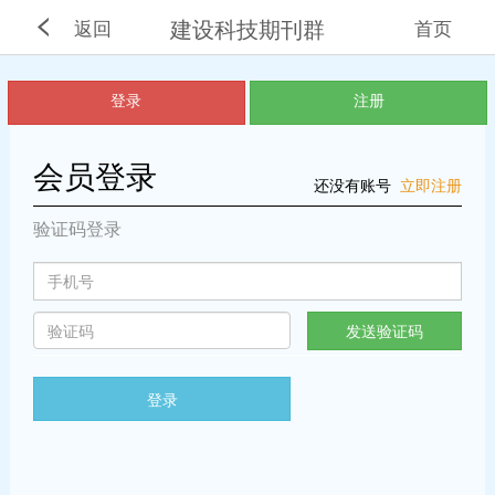
建设科技期刊群
返回
首页
登录
注册
会员登录
还没有账号
立即注册
验证码登录